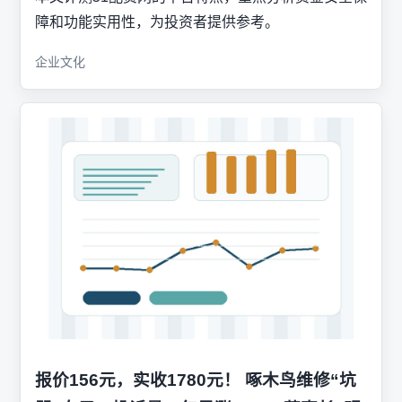
障和功能实用性，为投资者提供参考。
企业文化
报价156元，实收1780元！ 啄木鸟维修“坑