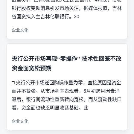
银行股权变动消息引发市场关注，据媒体报道，吉林
省国资拟入主吉林亿联银行。20
企业文化
央行公开市场再现“零操作” 技术性回笼不改
资金面宽松预期
□ 央行公开市场逆回购操作量为零，直接原因是资金
面并不紧张。从市场利率表现看，6月初跨月因素消
退后，银行间流动性重新转向宽松。而从流动性缺口
看，资金面也缺乏明显收紧基础。此
企业文化