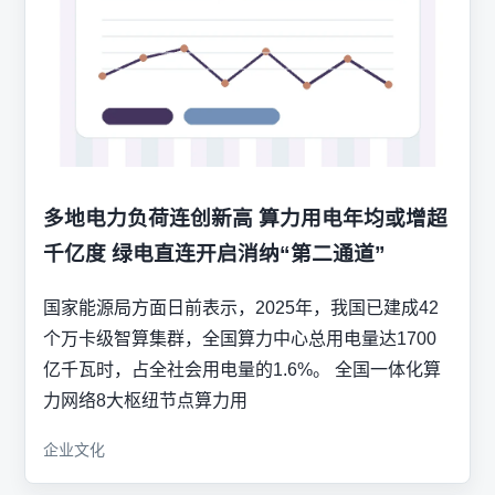
多地电力负荷连创新高 算力用电年均或增超
千亿度 绿电直连开启消纳“第二通道”
国家能源局方面日前表示，2025年，我国已建成42
个万卡级智算集群，全国算力中心总用电量达1700
亿千瓦时，占全社会用电量的1.6%。 全国一体化算
力网络8大枢纽节点算力用
企业文化