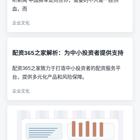
听新闻 中国赛车走向世界，需要的不只是一腔热
血，而
企业文化
配资365之家解析：为中小投资者提供支持
配资365之家致力于打造中小投资者的配资服务平
台，提供多元化产品和风险保障。
企业文化