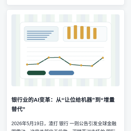
银行业的AI变革：从“让位给机器”到“增量
替代”
2026年5月19日，渣打 银行 一则公告引发全球金融