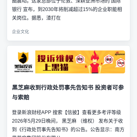
圈震动。这家总部位于伦敦、深耕亚洲市场的 国际
银行 宣布，到2030年将削减超过15%的企业职能相
关岗位。据悉，渣打在
企业文化
黑芝麻收到行政处罚事先告知书 投资者可参
与索赔
登录新浪财经APP 搜索【信披】查看更多考评等级
2026年5月29日晚间， 黑芝麻 （维权） 发布关于收
到《行政处罚事先告知书》的公告。公告显示：南方