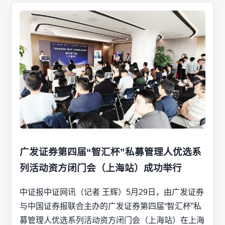
广发证券第四届“智汇杯”私募管理人优选系
列活动资方闭门会（上海站）成功举行
中证报中证网讯（记者 王辉）5月29日，由广发证券
与中国证券报联合主办的广发证券第四届“智汇杯”私
募管理人优选系列活动资方闭门会（上海站）在上海