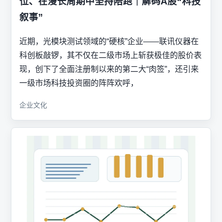
位、在漫长周期中坚持陪跑｜解码A股“科技
叙事”
近期，光模块测试领域的“硬核”企业——联讯仪器在
科创板敲锣，其不仅在二级市场上斩获极佳的股价表
现，创下了全面注册制以来的第二大“肉签”，还引来
一级市场科技投资圈的阵阵欢呼，
企业文化