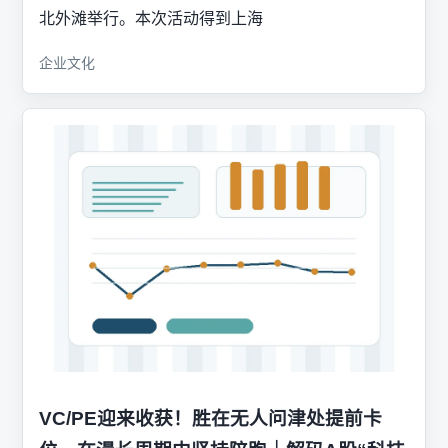
北外滩举行。本次活动得到上海
企业文化
VC/PE迎来收获！胜在无人问津处提前卡