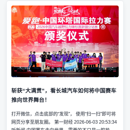
斩获“大满贯”，看长城汽车如何将中国赛车
推向世界舞台！
打开微信，点击底部的“发现”， 使用“扫一扫”即可将
网页分享至朋友圈。 第一财经 2026-06-03 20:53:34