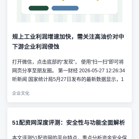
规上工业利润增速加快，需关注高油价对中
下游企业利润侵蚀
打开微信，点击底部的“发现”， 使用“扫一扫”即可将
网页分享至朋友圈。 第一财经 2026-05-27 12:26:34
听新闻 国家统计局5月27日发布的最新数据显示，1
企业文化
51配资网深度评测：安全性与功能全面解析
本文评测51配资网的平台特点，重点分析资金安全保