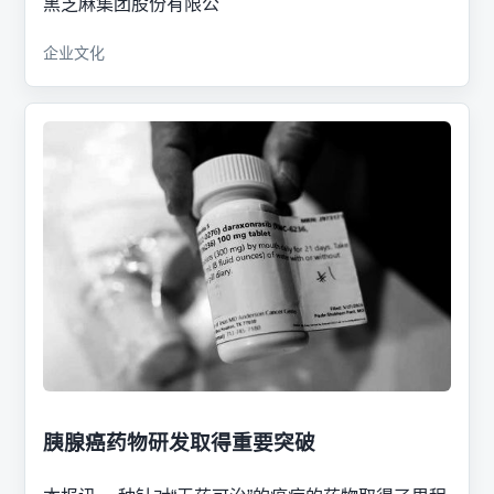
黑芝麻集团股份有限公
企业文化
胰腺癌药物研发取得重要突破