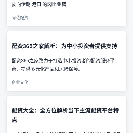
驶向伊朗 港口 的冈比亚籍
同花配资
配资365之家解析：为中小投资者提供支持
配资365之家致力于打造中小投资者的配资服务平
台，提供多元化产品和风险保障。
企业文化
配资大全：全方位解析当下主流配资平台特
点