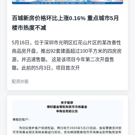
百城新房价格环比上涨0.16% 重点城市5月
楼市热度不减
5月16日，位于深圳市光明区红花山片区的某改善性
商品房开盘，推出92套建面超过100平方米的四房房
源，并迅速售罄。 这是该项目今年第二次开盘售
罄。此前的5月3日，项目首次开
配资炒股