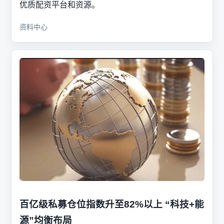
优质配资平台和资源。
资料中心
百亿级私募仓位指数升至82%以上 “科技+能
源”均衡布局