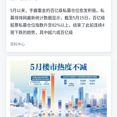
5月以来，手握重金的百亿级私募仓位愈发积极。私
募排排网最新统计数据显示，截至5月15日，百亿级
股票私募仓位指数升至82%以上，结束了此前连续4
周下跌的趋势，其中超六成百亿级
资料中心