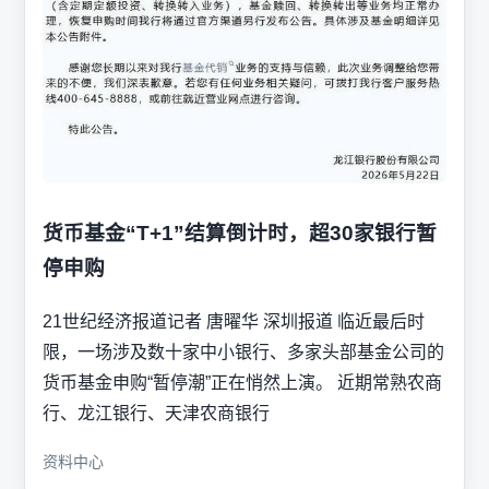
货币基金“T+1”结算倒计时，超30家银行暂
停申购
21世纪经济报道记者 唐曜华 深圳报道 临近最后时
限，一场涉及数十家中小银行、多家头部基金公司的
货币基金申购“暂停潮”正在悄然上演。 近期常熟农商
行、龙江银行、天津农商银行
资料中心