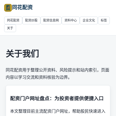
同花配资
同花配资
配资炒股
配资信息网
资料中心
企业文化
标签
关于
关于我们
同花配资用于整理公开资料、风险提示和站内索引，页面
内容以学习交流和资料核验为边界。
配资门户网址盘点：为投资者提供便捷入口
本文整理目前主流配资门户网址，帮助股民快速进入