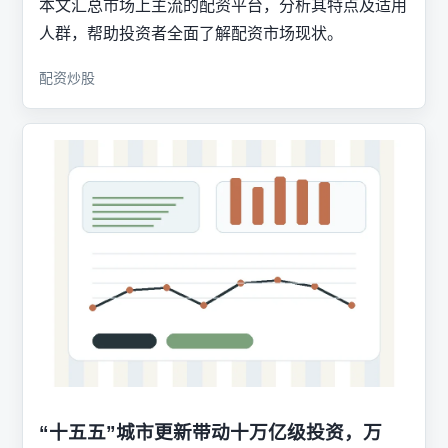
本文汇总市场上主流的配资平台，分析其特点及适用
人群，帮助投资者全面了解配资市场现状。
配资炒股
“十五五”城市更新带动十万亿级投资，万