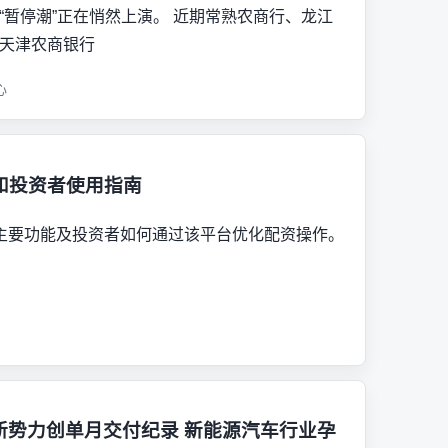
“暂停潮”正在悄然上演。 近期常熟农商行、龙江
天津农商银行
心
和投资者使用指南
主要功能及投资者如何通过该平台优化配资操作。
新势力创单月交付纪录 新能源汽车行业孕