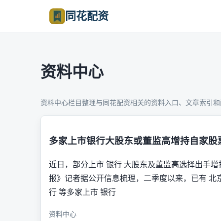
同花配资
资料中心
资料中心栏目整理与同花配资相关的资料入口、文章索引和
多家上市银行大股东或董监高增持自家股
近日，部分上市 银行 大股东及董监高选择出手增
报》记者据公开信息梳理，二季度以来，已有 北京银
行 等多家上市 银行
资料中心