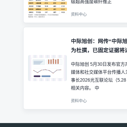
级超高强度碳纤维正
资料中心
中际旭创：网传“中际
为杜撰，已固定证据将
中际旭创 5月30日发布官
媒体和社交媒体平台传播人
事长2026光互联论坛（5.
相关内容。 中
资料中心