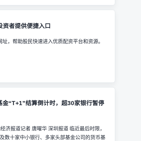
投资者提供便捷入口
网址，帮助股民快速进入优质配资平台和资源。
基金“T+1”结算倒计时，超30家银行暂停
纪经济报道记者 唐曜华 深圳报道 临近最后时限，
及数十家中小银行、多家头部基金公司的货币基