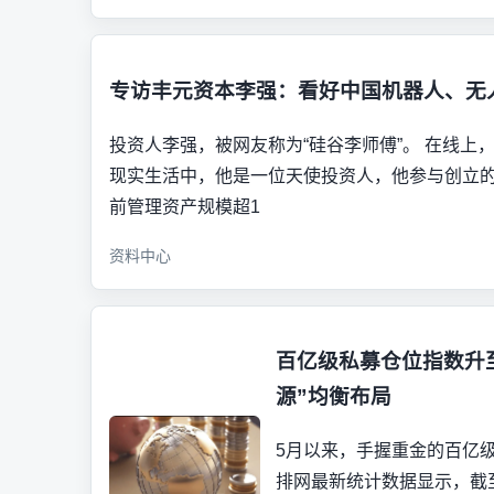
专访丰元资本李强：看好中国机器人、无
投资人李强，被网友称为“硅谷李师傅”。 在线上
现实生活中，他是一位天使投资人，他参与创立的丰元资本
前管理资产规模超1
资料中心
百亿级私募仓位指数升至
源”均衡布局
5月以来，手握重金的百亿
排网最新统计数据显示，截至