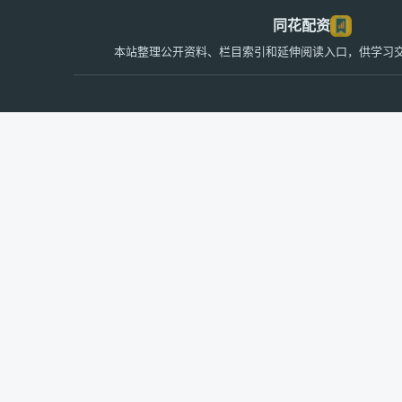
同花配资
本站整理公开资料、栏目索引和延伸阅读入口，供学习