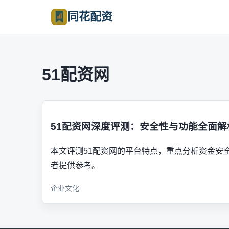
同花配资
51配资网
51配资网深度评测：安全性与功能全面解
本文评测51配资网的平台特点，重点分析资金安
者提供参考。
企业文化