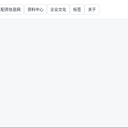
配资信息网
资料中心
企业文化
标签
关于