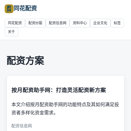
同花配资
同花配资
配资炒股
配资信息网
资料中心
企业文化
标签
关于
配资方案
按月配资助手网：打造灵活配资新方案
本文介绍按月配资助手网的功能特点及其如何满足投
资者多样化资金需求。
配资信息网