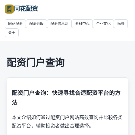
同花配资
同花配资
配资炒股
配资信息网
资料中心
企业文化
标签
关于
配资门户查询
配资门户查询：快速寻找合适配资平台的方
法
本文介绍如何通过配资门户网站高效查询并比较各类
配资平台，辅助投资者做出合理选择。