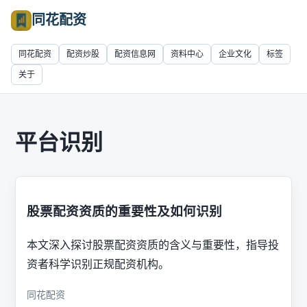
同花配资
同花配资
配资炒股
配资信息网
资料中心
企业文化
标签
关于
平台识别
股票配资资质的重要性及如何识别
本文深入探讨股票配资资质的含义与重要性，指导投
资者科学识别正规配资机构。
同花配资