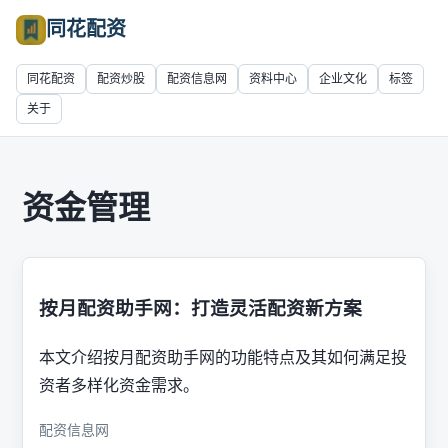
同花配资
同花配资
配资炒股
配资信息网
资料中心
企业文化
标签
关于
资金管理
按月配资助手网：打造灵活配资新方案
本文介绍按月配资助手网的功能特点及其如何满足投
资者多样化资金需求。
配资信息网