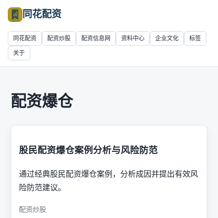
同花配资
同花配资
配资炒股
配资信息网
资料中心
企业文化
标签
关于
配资爆仓
股民配资爆仓案例分析与风险防范
通过经典股民配资爆仓案例，分析成因并提出有效风
险防范建议。
配资炒股