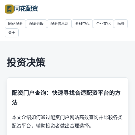
同花配资
同花配资
配资炒股
配资信息网
资料中心
企业文化
标签
关于
投资决策
配资门户查询：快速寻找合适配资平台的方
法
本文介绍如何通过配资门户网站高效查询并比较各类
配资平台，辅助投资者做出合理选择。