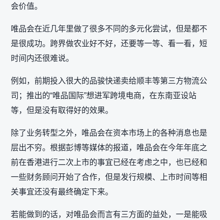
会价值。
唯品会在近几年里做了很多不同的多元化尝试，但是都不
是很成功。跨界做农业好不好，还要等一等、看一看，短
时间内还很难说。
例如，前期投入很大的品骏快递卖给顺丰等第三方物流公
司；推出的“唯品国际”想进军跨境电商，在东南亚设站
等，但是没有取得好的效果。
除了业务转型之外，唯品会在资本市场上的各种消息也是
层出不穷。根据彭博等媒体的报道，唯品会在今年年底之
前在香港进行二次上市的事宜已经在考虑之中，也已经和
一些财务顾问开始了合作，但是发行规模、上市时间等相
关事宜还没有最终确定下来。
若能做到的话，对唯品会而言有三方面的益处，一是能吸