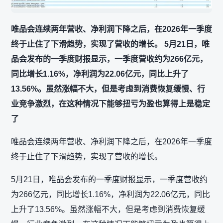
唯品会连续两年营收、净利润下降之后，在2026年一季度
终于止住了下滑趋势，实现了营收的增长。 5月21日，唯
品会发布的一季度财报显示，一季度营收约为266亿元，
同比增长1.16%，净利润为22.06亿元，同比上升了
13.56%。虽然涨幅不大，但是考虑到消费恢复缓慢、行
业竞争激烈，在这种情况下能够扭亏为盈也算得上是稳定
了
唯品会连续两年营收、净利润下降之后，在2026年一季度
终于止住了下滑趋势，实现了营收的增长。
5月21日，唯品会发布的一季度财报显示，一季度营收约
为266亿元，同比增长1.16%，净利润为22.06亿元，同比
上升了13.56%。虽然涨幅不大，但是考虑到消费恢复缓