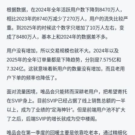
根据数据，在2024年全年活跃用户数下降到8470万人，
相比2023年的8740万减少了270万人，用户的流失比较严
重。到2025年的时候这个数字只增加了10万人左右，变
成了8480万人，基本上和2024年的数据差不多。
用户没有增加，所以交易规模也就不大。2024年以及
2025年的全年订单量都是下降趋势，分别是7.575亿和
7.324亿。这就意味着新用户的数量没有增加，而且老用
户下单的频率也降低了。
面对流量困境，唯品会只能转而深耕老用户，把希望寄托
在SVIP身上。目前SVIP已经占据了线上销售总额的一半
以上，成为了业绩的“定海神针”。但是前端用户池不扩大
了之后，后端SVIP的增长就成为空中楼阁。
唯品会在第一季度的回暖主要是依靠吃老本，通过精细化