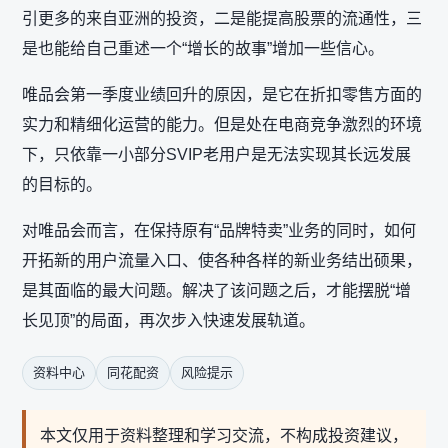
引更多的来自亚洲的投资，二是能提高股票的流通性，三
是也能给自己重述一个“增长的故事”增加一些信心。
唯品会第一季度业绩回升的原因，是它在折扣零售方面的
实力和精细化运营的能力。但是处在电商竞争激烈的环境
下，只依靠一小部分SVIP老用户是无法实现其长远发展
的目标的。
对唯品会而言，在保持原有“品牌特卖”业务的同时，如何
开拓新的用户流量入口、使各种各样的新业务结出硕果，
是其面临的最大问题。解决了该问题之后，才能摆脱“增
长见顶”的局面，再次步入快速发展轨道。
资料中心
同花配资
风险提示
本文仅用于资料整理和学习交流，不构成投资建议，