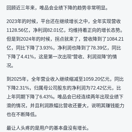
回顾近三年来，唯品会业绩下降的趋势非常明显。
2023年的时候，平台还在继续增长之中，全年实现营收
1128.56亿，净利润82.01亿，均维持着正向的增长态势。
但是到2024年的时候，拐点就来了，营收降到了1084.21
亿，同比下降了3.93%，净利润也降到了78.39亿，同比
下降了4.41%，这是第一次出现“营收、利润双降”的情
况。
到2025年，全年营业收入继续缩减至1059.20亿元，同比
下降2.31%，归属母公司股东的净利润为72.42亿元，比
上年同期下降了6.43%。唯品会已经连续两年出现业绩下
滑的情况，并且利润跌幅比营收还要大，说明其赚钱能力
也在不断降低。
最让人头疼的是用户的基本盘没有增长。