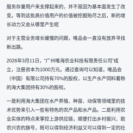
服务存量用户来支撑起来的，并不是因为基本面发生了改
变。等到这批高价值用户的价值被挖掘殆尽之后，新的增
长动力又会从哪里产生呢
对于主营业务增长缓慢的问题，唯品会一直没有放弃寻找
新出路。
2026年3月11日，“广州唯海农业科技有限责任公司”成
立，注册资本为1000万元。通过查询可以知道，唯品会
（中国）有限公司持有70%的股权，以生产水产饲料著称
的海大集团持有30%的股权。
一是利用海大集团在水产养殖、种苗、动保等领域里的技
术优势来引入一些有特色的农产品和水产品。二是利用农
业实体的特点来掌控上游供应链，顺便打出乡村振兴、助
农兴农的旗号，既可以得到经济利益又可以得到一定的社