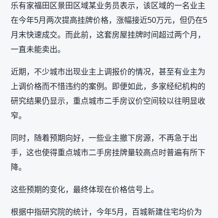
乐有家福田区景田区域某业务员表示，该区域的一名业主
在今年5月两次提高挂牌价格，涨幅接近50万元，但仍在5
月末快速成交。而此前，这套房屋挂牌时间超过两个月，
一直未能卖出。
近期，不少城市出现业主上调报价的情况，甚至有业主为
上调价格而不惜违约的案例。即便如此，多家经纪机构的
研究结果仍显示，重点城市二手房议价空间较以往明显收
窄。
同时，随着预期向好，一些业主撤下房源，不再急于出
手，这也使得重点城市二手房挂牌量较高点时普遍有所下
降。
这些预期的变化，最终体现在价格信号上。
根据中指研究院的统计，今年5月，百城新建住宅均价为