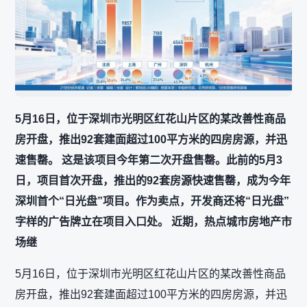
5月16日，位于深圳市光明区红花山片区的某改善性商品
房开盘，推出92套建面超过100平方米的四房房源，并迅
速售罄。 这是该项目今年第二次开盘售罄。此前的5月3
日，项目首次开盘，推出的92套房源快速售罄，成为今年
深圳首个“日光盘”项目。作为卖点，开发商还将“日光盘”
字样的广告牌立在项目入口处。 近期，热点城市房地产市
场继
5月16日，位于深圳市光明区红花山片区的某改善性商品
房开盘，推出92套建面超过100平方米的四房房源，并迅