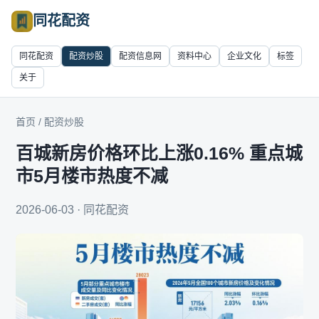
同花配资
同花配资
配资炒股
配资信息网
资料中心
企业文化
标签
关于
首页
/
配资炒股
百城新房价格环比上涨0.16% 重点城
市5月楼市热度不减
2026-06-03 · 同花配资