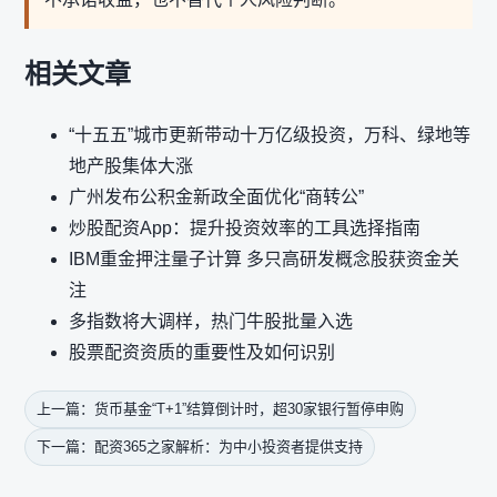
相关文章
“十五五”城市更新带动十万亿级投资，万科、绿地等
地产股集体大涨
广州发布公积金新政全面优化“商转公”
炒股配资App：提升投资效率的工具选择指南
IBM重金押注量子计算 多只高研发概念股获资金关
注
多指数将大调样，热门牛股批量入选
股票配资资质的重要性及如何识别
上一篇：货币基金“T+1”结算倒计时，超30家银行暂停申购
下一篇：配资365之家解析：为中小投资者提供支持