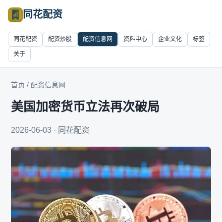
同花配资
同花配资
配资炒股
配资信息网
资料中心
企业文化
标签
关于
首页
/
配资信息网
美国加密货币立法再次破局
2026-06-03 · 同花配资