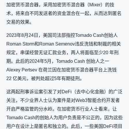
加密货币混合器，采用加密货币混合器（Mixer）的技
术，将来自不同发送者的资金混合在一起，从而达到匿名
交易的效果。
2023年8月24日，美国司法部指控Tornado Cash创始人
Roman Storm和Roman Semenov违反洗钱和制裁的相关
规定，串谋经营无证汇款业务，两人将面临至少20 年刑
期。此后的2024年5月，Tornado Cash 创始人之一
Alexey Pertsev 在荷兰因在加密货币混合器平台上洗钱
22 亿美元，被判处超过5年有期徒刑。
这两起刑事诉讼案引发了对DeFi（去中心化金融）的广泛
关注，不少业界人士认为案件是对Web3智能合约开发者
开启严格监管的分水岭。在加密货币行业人士看来，让
Tornado Cash的创始人为用户负责是不公正的，因为这些
用户在设计上是匿名和独立的。此后，一些美国DeFi项目