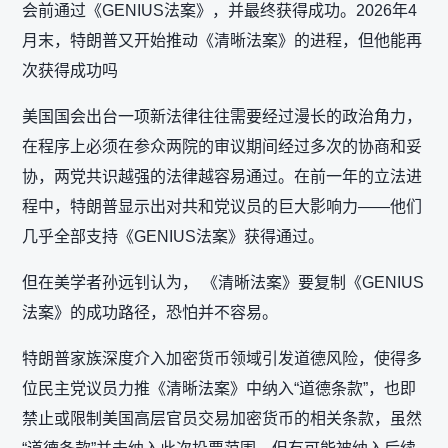
会前通过《GENIUS法案》，并最终获得成功。2026年4
月末，特朗普又开始推动《清晰法案》的进程，但他能再
次获得成功吗
美国国会出台一项新法律往往需要经过漫长的政治角力，
在程序上必须在参众两院的审议期间经过多次的协商和妥
协，两党共识越强的法律越容易通过。在前一年的立法进
程中，特朗普显示出对共和党议员的巨大影响力——他们
几乎全部支持《GENIUS法案》获得通过。
但在美学者孙远钊认为， 《清晰法案》要复制《GENIUS
法案》的成功路径，恐怕并不容易。
特朗普家族深度介入加密货币领域引发道德风险，使得多
位民主党议员力推《清晰法案》中纳入“道德条款”，也即
禁止或限制美国高层官员交易加密货币的相关条款，虽然