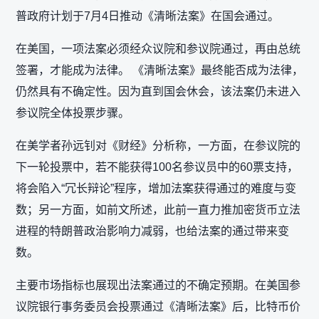
普政府计划于7月4日推动《清晰法案》在国会通过。
在美国，一项法案必须经众议院和参议院通过，再由总统
签署，才能成为法律。 《清晰法案》最终能否成为法律，
仍然具有不确定性。因为直到国会休会，该法案仍未进入
参议院全体投票步骤。
在美学者孙远钊对《财经》分析称，一方面，在参议院的
下一轮投票中，若不能获得100名参议员中的60票支持，
将会陷入“冗长辩论”程序，增加法案获得通过的难度与变
数；另一方面，如前文所述，此前一直力推加密货币立法
进程的特朗普政治影响力减弱，也给法案的通过带来变
数。
主要市场指标也展现出法案通过的不确定预期。在美国参
议院银行事务委员会投票通过《清晰法案》后，比特币价