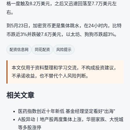
格一度触及8.2万美元，之后又迅速回落至7.7万美元左
右。
到5月23日，加密货币更是集体跳水，在24小时内，比特
币跌近3%并跌破7.6万美元，以太坊、狗狗币跌超3%。
配资信息网
同花配资
风险提示
本文仅用于资料整理和学习交流，不构成投资建议，
不承诺收益，也不替代个人风险判断。
相关文章
医药指数创近十年新低 基金经理坚定看好“出海”
A股异动丨地产股再度集体上涨，华丽家族、大悦城
等多股涨停