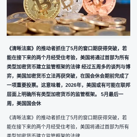
《清晰法案》的推动者抓住了5月的窗口期获得突破，若
能在接下来的两个月经受住考验，美国将通过首部为所有
类型加密货币建立监管框架的法律 经过五周多的谈判与博
弈，美国加密货币立法再获突破，在国会休会期前完成了
一项重要投票。这意味着，2026年，美国或有可能在联邦
层面上明确所有类型加密货币的监管框架。 5月最后一
周，美国国会休
《清晰法案》的推动者抓住了5月的窗口期获得突破，若
能在接下来的两个月经受住考验，美国将通过首部为所有
类型加密货币建立监管框架的法律