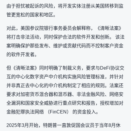
由于担忧被起诉的风险，将开发实体注册从美国转移到监
管更宽松的国家和地区。
对此，美国参议院银行事务委员会解释称，《清晰法案》
将打击非法活动，同时保护合法的软件开发和创新。 该法
案明确保护那些发布、维护或贡献代码而不控制客户资金
的软件开发者。
但《清晰法案》同时明确了制裁义务，要求与DeFi协议交
互的中心化数字资产中介机构实施风险管理标准，并针对
并非真正去中心化的中介机构制定了相应的规则。法案还
要求对加密货币混合器和混币器、非法金融风险、网络安
全漏洞和国家安全威胁进行重点研究和报告，授权增加对
金融犯罪执法网络 （FinCEN） 的资金投入。
2025年3月开始，特朗普一直敦促国会议员于当年8月休