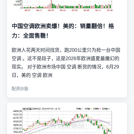
中国空调欧洲卖爆！美的：销量翻倍！格
力：全面售罄！
欧洲人花两天时间找货，跑200公里只为抢一台中国
空调 。这不是段子，这是2026年欧洲盛夏最魔幻的
现实。 对于欧洲市场中国 空调 断货的情况，6月29
日，美的 空调 欧洲
配资炒股