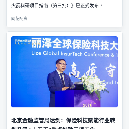
火箭科研项目指南（第三批）》已正式发布 7
同花配资
北京金融监管局逯剑：保险科技赋能行业转