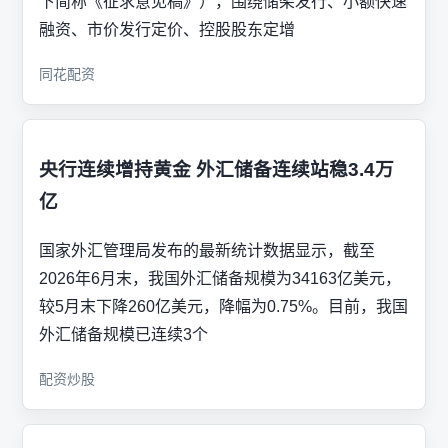
下简称《征求意见稿》），围绕储架发行、小额快速
融资、市价发行定价、控股股东定增
同花配资
央行连续增持黄金 外汇储备连续站稳3.4万
亿
国家外汇管理局发布的最新统计数据显示，截至
2026年6月末，我国外汇储备规模为34163亿美元，
较5月末下降260亿美元，降幅为0.75%。目前，我国
外汇储备规模已连续3个
配资炒股