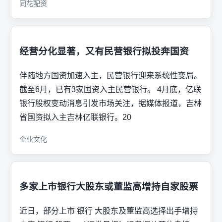
同花配资
经营分化显著，又有民营银行拟投奔国资
伴随地方国资加速入主，民营银行迎来系统性变局。
截至6月，已有3家国资入主民营银行。 4月底，亿联
银行股权变动消息引发市场关注，据媒体报道，吉林
省国资拟入主吉林亿联银行。20
企业文化
多家上市银行大股东或董监高增持自家股票
近日，部分上市 银行 大股东及董监高选择出手增持