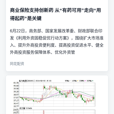
商业保险支持创新药 从“有药可用”走向“用
得起药”是关键
6月22日，商务部、国家发展改革委、财政部联合印
发《利用外资固稳促优行动方案》，围绕扩大市场准
入、提升外商投资便利度、提高投资促进水平、健全
外商投资服务保障体系、优化外资管
同花配资