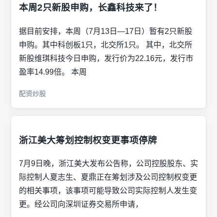
本周2只新股申购，长鑫科技来了！
据目前安排，本周（7月13日—17日）暂有2只新股
申购。其中科创板1只，北交所1只。 其中，北交所
新股维琪科技今日申购，发行价为22.16元，发行市
盈率14.99倍。 本周
配资炒股
浙江美大筹划控制权变更事项停牌
7月9日晚，浙江美大发布公告称，公司控股股东、实
际控制人夏志生、夏鼎正在筹划涉及公司控制权变更
的相关事项，该事项可能导致公司实际控制人发生变
更。经公司向深圳证券交易所申请，