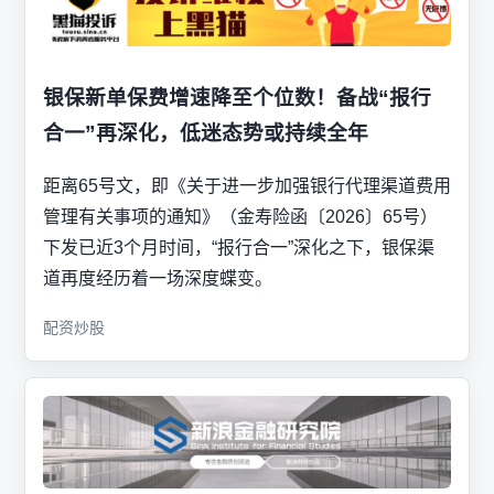
银保新单保费增速降至个位数！备战“报行
合一”再深化，低迷态势或持续全年
距离65号文，即《关于进一步加强银行代理渠道费用
管理有关事项的通知》（金寿险函〔2026〕65号）
下发已近3个月时间，“报行合一”深化之下，银保渠
道再度经历着一场深度蝶变。
配资炒股