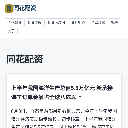
同花配资
同花配资
配资炒股
配资信息网
资料中心
企业文化
标签
关于
同花配资
上半年我国海洋生产总值5.5万亿元 新承接
海工订单金额占全球八成以上
8月3日，自然资源部最新数据显示，今年上半年我国
海洋经济实现稳步增长。初步核算，上半年我国海洋
生产总值达5.5万亿元，同比增长5.1%，增速高于同