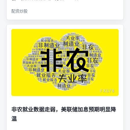
配资炒股
非农就业数据走弱，美联储加息预期明显降
温