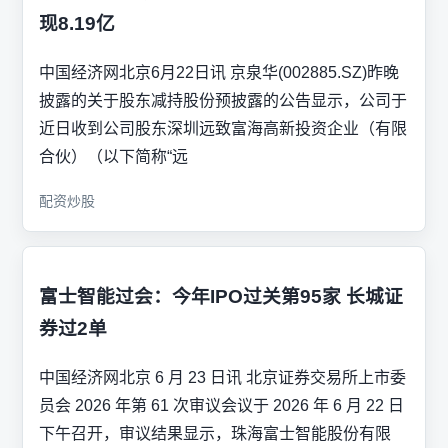
现8.19亿
中国经济网北京6月22日讯 京泉华(002885.SZ)昨晚
披露的关于股东减持股份预披露的公告显示，公司于
近日收到公司股东深圳远致富海高新投资企业（有限
合伙）（以下简称“远
配资炒股
富士智能过会：今年IPO过关第95家 长城证
券过2单
中国经济网北京 6 月 23 日讯 北京证券交易所上市委
员会 2026 年第 61 次审议会议于 2026 年 6 月 22 日
下午召开，审议结果显示，珠海富士智能股份有限