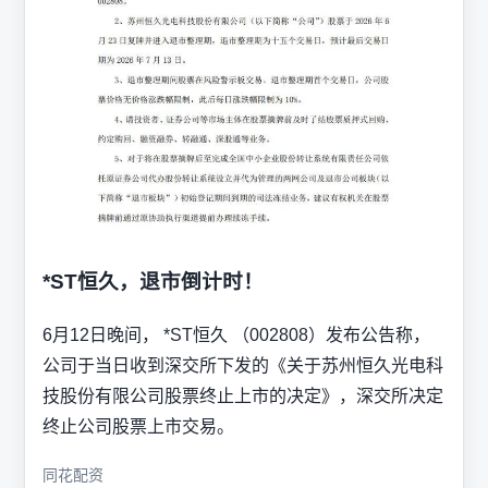
*ST恒久，退市倒计时！
6月12日晚间， *ST恒久 （002808）发布公告称，
公司于当日收到深交所下发的《关于苏州恒久光电科
技股份有限公司股票终止上市的决定》，深交所决定
终止公司股票上市交易。
同花配资