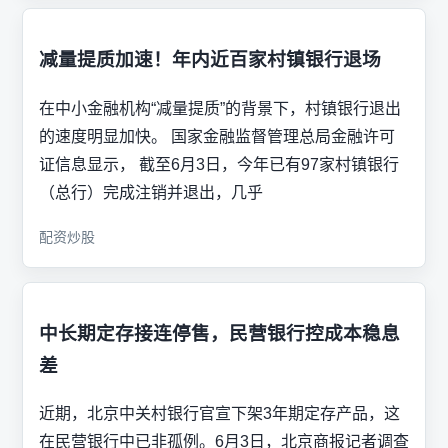
减量提质加速！年内近百家村镇银行退场
在中小金融机构“减量提质”的背景下，村镇银行退出
的速度明显加快。 国家金融监督管理总局金融许可
证信息显示， 截至6月3日，今年已有97家村镇银行
（总行）完成注销并退出，几乎
配资炒股
中长期定存接连停售，民营银行控成本稳息
差
近期，北京中关村银行官宣下架3年期定存产品，这
在民营银行中已非孤例。6月3日，北京商报记者调查