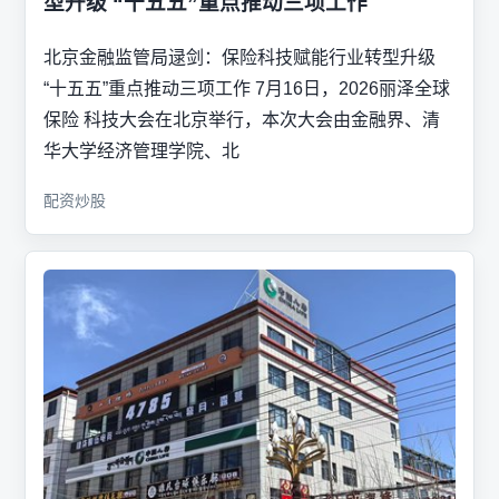
型升级 “十五五”重点推动三项工作
北京金融监管局逯剑：保险科技赋能行业转型升级
“十五五”重点推动三项工作 7月16日，2026丽泽全球
保险 科技大会在北京举行，本次大会由金融界、清
华大学经济管理学院、北
配资炒股