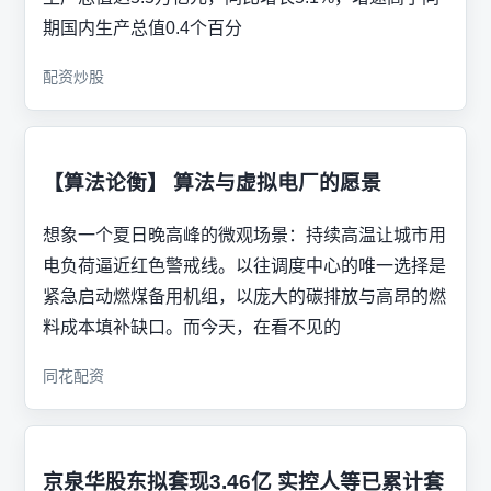
期国内生产总值0.4个百分
配资炒股
【算法论衡】 算法与虚拟电厂的愿景
想象一个夏日晚高峰的微观场景：持续高温让城市用
电负荷逼近红色警戒线。以往调度中心的唯一选择是
紧急启动燃煤备用机组，以庞大的碳排放与高昂的燃
料成本填补缺口。而今天，在看不见的
同花配资
京泉华股东拟套现3.46亿 实控人等已累计套