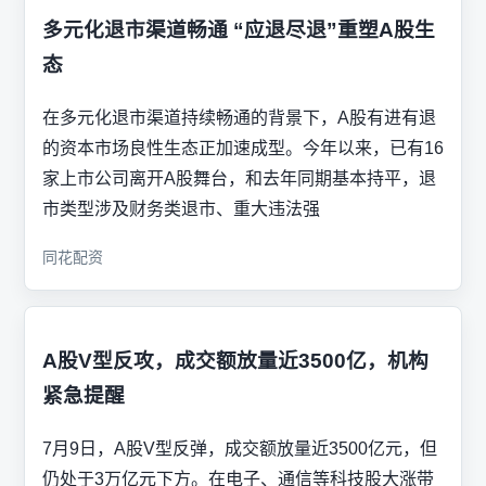
多元化退市渠道畅通 “应退尽退”重塑A股生
态
在多元化退市渠道持续畅通的背景下，A股有进有退
的资本市场良性生态正加速成型。今年以来，已有16
家上市公司离开A股舞台，和去年同期基本持平，退
市类型涉及财务类退市、重大违法强
同花配资
A股V型反攻，成交额放量近3500亿，机构
紧急提醒
7月9日，A股V型反弹，成交额放量近3500亿元，但
仍处于3万亿元下方。在电子、通信等科技股大涨带