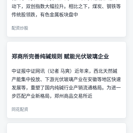
动下，双创指数大幅拉升。相比之下，煤炭、钢铁等
传统股领跌，有色金属板块盘中
配资炒股
郑商所完善纯碱规则 赋能光伏玻璃企业
中证报中证网讯（记者 马爽）近年来，西北天然碱
产能集中投放、下游光伏玻璃产业在安徽等地区快速
发展等，重塑了国内纯碱行业产销流通格局。为进一
步匹配产业新格局，郑州商品交易所近
同花配资