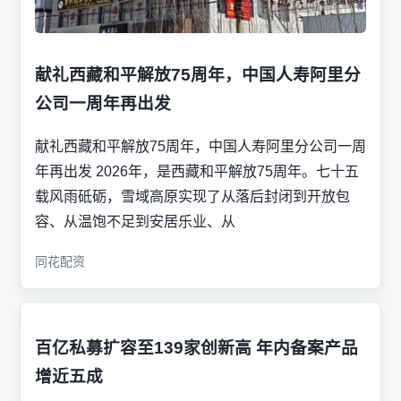
献礼西藏和平解放75周年，中国人寿阿里分
公司一周年再出发
献礼西藏和平解放75周年，中国人寿阿里分公司一周
年再出发 2026年，是西藏和平解放75周年。七十五
载风雨砥砺，雪域高原实现了从落后封闭到开放包
容、从温饱不足到安居乐业、从
同花配资
百亿私募扩容至139家创新高 年内备案产品
增近五成