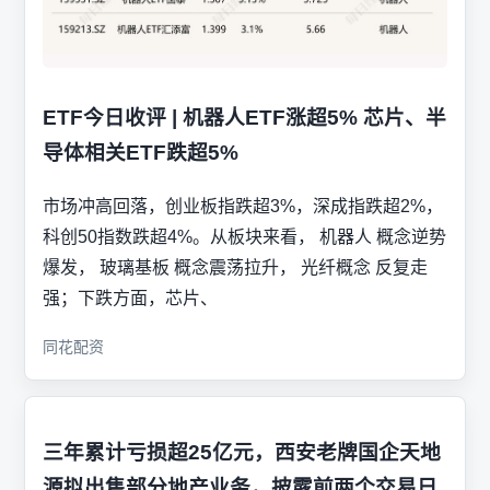
ETF今日收评 | 机器人ETF涨超5% 芯片、半
导体相关ETF跌超5%
市场冲高回落，创业板指跌超3%，深成指跌超2%，
科创50指数跌超4%。从板块来看， 机器人 概念逆势
爆发， 玻璃基板 概念震荡拉升， 光纤概念 反复走
强；下跌方面，芯片、
同花配资
三年累计亏损超25亿元，西安老牌国企天地
源拟出售部分地产业务，披露前两个交易日