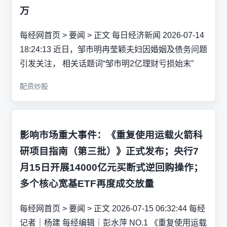
万
每经网首页 > 要闻 > 正文 每日经济新闻 2026-07-14
18:24:13 近日，邹市明冉莹颖夫妇因婚姻及债务问题
引发关注， 相关话题词“邹市明2亿理财亏损始末”
配资炒股
影响市场重大事件：《重复使用运载火箭科
研项目指南（第三批）》正式发布；央行7
月15日开展14000亿元买断式逆回购操作；
多个核心宽基ETF再度成交放量
每经网首页 > 要闻 > 正文 2026-07-15 06:32:44 每经
记者｜杨建 每经编辑｜彭水萍 NO.1 《重复使用运载