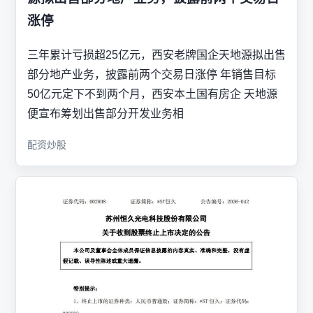
涨停
三年累计亏损超25亿元，西安老牌国企天地源拟出售
部分地产业务，披露前两个交易日涨停 年销售目标
50亿元定下不到两个月，西安本土国有房企 天地源
便宣布筹划出售部分开发业务相
配资炒股