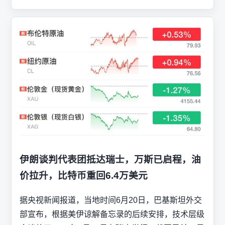
伊朗谈判代表团抵达瑞士，万斯已启程，油
价拉升，比特币重回6.4万美元
据央视新闻报道，当地时间6月20日，巴基斯坦外交
部宣布，根据美伊谅解备忘录的后续安排，技术层级