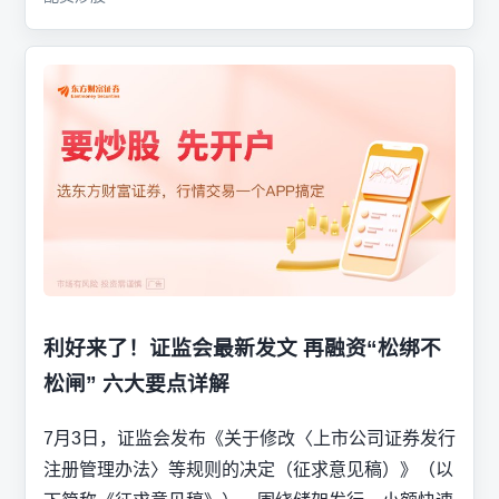
利好来了！证监会最新发文 再融资“松绑不
松闸” 六大要点详解
7月3日，证监会发布《关于修改〈上市公司证券发行
注册管理办法〉等规则的决定（征求意见稿）》（以