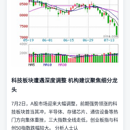
科技板块遭遇深度调整 机构建议聚焦细分龙
头
7月2日，A股市场迎来大幅调整，前期强势领涨的科
技板块首当其冲，半导体、存储芯片、通信设备等热
门方向集体重挫，三大指数全线走低，创业板指与科
创50指数跌幅较大。 分析人士认