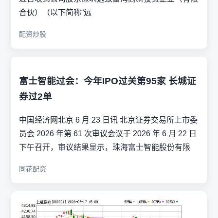
合伙）（以下简称“远
配资炒股
富士智能过会：今年IPO过关第95家 长城证
券过2单
中国经济网北京 6 月 23 日讯 北京证券交易所上市委
员会 2026 年第 61 次审议会议于 2026 年 6 月 22 日
下午召开，审议结果显示，珠海富士智能股份有限
同花配资