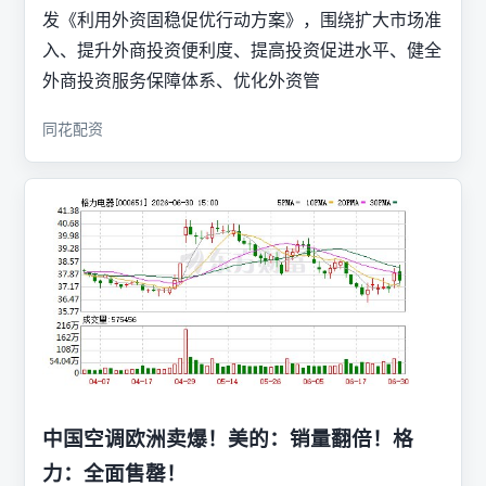
发《利用外资固稳促优行动方案》，围绕扩大市场准
入、提升外商投资便利度、提高投资促进水平、健全
外商投资服务保障体系、优化外资管
同花配资
中国空调欧洲卖爆！美的：销量翻倍！格
力：全面售罄！