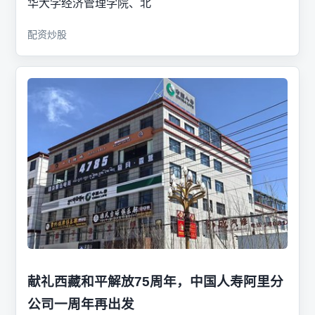
华大学经济管理学院、北
配资炒股
献礼西藏和平解放75周年，中国人寿阿里分
公司一周年再出发