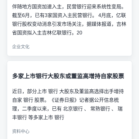
伴随地方国资加速入主，民营银行迎来系统性变局。
截至6月，已有3家国资入主民营银行。 4月底，亿联
银行股权变动消息引发市场关注，据媒体报道，吉林
省国资拟入主吉林亿联银行。20
企业文化
多家上市银行大股东或董监高增持自家股票
近日，部分上市 银行 大股东及董监高选择出手增持
自家 银行 股票。《证券日报》记者据公开信息梳
理，二季度以来，已有 北京银行 、 常熟银行 、 瑞
丰银行 等多家上市 银行
资料中心