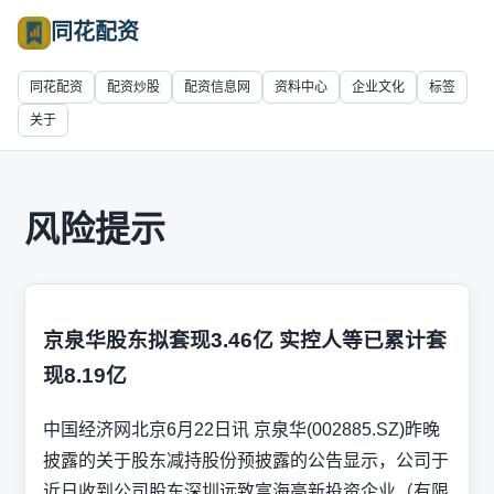
同花配资
同花配资
配资炒股
配资信息网
资料中心
企业文化
标签
关于
风险提示
京泉华股东拟套现3.46亿 实控人等已累计套
现8.19亿
中国经济网北京6月22日讯 京泉华(002885.SZ)昨晚
披露的关于股东减持股份预披露的公告显示，公司于
近日收到公司股东深圳远致富海高新投资企业（有限