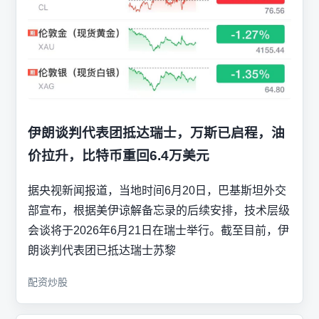
伊朗谈判代表团抵达瑞士，万斯已启程，油
价拉升，比特币重回6.4万美元
据央视新闻报道，当地时间6月20日，巴基斯坦外交
部宣布，根据美伊谅解备忘录的后续安排，技术层级
会谈将于2026年6月21日在瑞士举行。截至目前，伊
朗谈判代表团已抵达瑞士苏黎
配资炒股