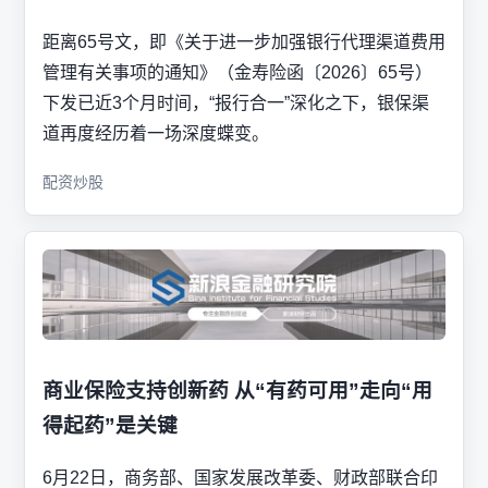
距离65号文，即《关于进一步加强银行代理渠道费用
管理有关事项的通知》（金寿险函〔2026〕65号）
下发已近3个月时间，“报行合一”深化之下，银保渠
道再度经历着一场深度蝶变。
配资炒股
商业保险支持创新药 从“有药可用”走向“用
得起药”是关键
6月22日，商务部、国家发展改革委、财政部联合印