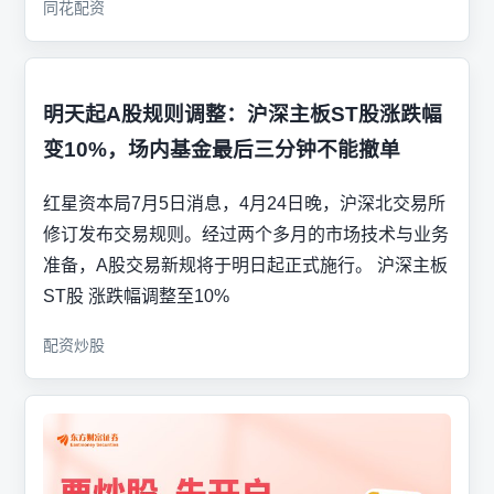
同花配资
明天起A股规则调整：沪深主板ST股涨跌幅
变10%，场内基金最后三分钟不能撤单
红星资本局7月5日消息，4月24日晚，沪深北交易所
修订发布交易规则。经过两个多月的市场技术与业务
准备，A股交易新规将于明日起正式施行。 沪深主板
ST股 涨跌幅调整至10%
配资炒股