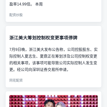
盈率14.99倍。 本周
配资炒股
浙江美大筹划控制权变更事项停牌
7月9日晚，浙江美大发布公告称，公司控股股东、实
际控制人夏志生、夏鼎正在筹划涉及公司控制权变更
的相关事项，该事项可能导致公司实际控制人发生变
更。经公司向深圳证券交易所申请，
同花配资