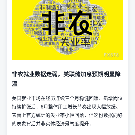
非农就业数据走弱，美联储加息预期明显降
温
美国就业市场在经历连续三个月稳健回暖、新增岗位
持续扩张后，6月整体用工增长节奏出现大幅放缓。
表面上官方统计的失业率小幅回落，但这份数据向好
的表象背后并非实体经济景气度提升，