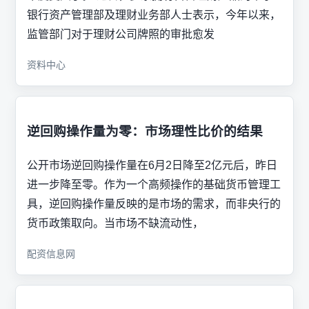
银行资产管理部及理财业务部人士表示，今年以来，
监管部门对于理财公司牌照的审批愈发
资料中心
逆回购操作量为零：市场理性比价的结果
公开市场逆回购操作量在6月2日降至2亿元后，昨日
进一步降至零。作为一个高频操作的基础货币管理工
具，逆回购操作量反映的是市场的需求，而非央行的
货币政策取向。当市场不缺流动性，
配资信息网