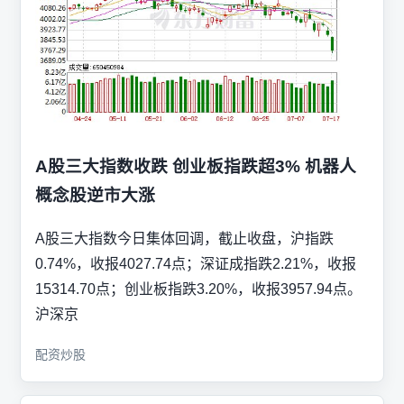
A股三大指数收跌 创业板指跌超3% 机器人
概念股逆市大涨
A股三大指数今日集体回调，截止收盘，沪指跌
0.74%，收报4027.74点；深证成指跌2.21%，收报
15314.70点；创业板指跌3.20%，收报3957.94点。
沪深京
配资炒股