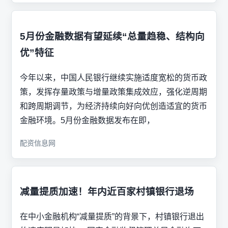
5月份金融数据有望延续“总量趋稳、结构向
优”特征
今年以来，中国人民银行继续实施适度宽松的货币政
策，发挥存量政策与增量政策集成效应，强化逆周期
和跨周期调节，为经济持续向好向优创造适宜的货币
金融环境。5月份金融数据发布在即，
配资信息网
减量提质加速！年内近百家村镇银行退场
在中小金融机构“减量提质”的背景下，村镇银行退出