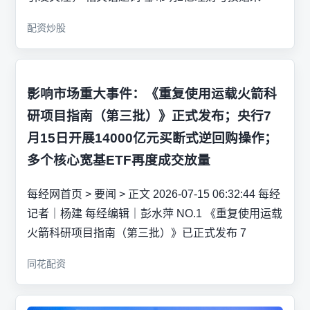
配资炒股
影响市场重大事件：《重复使用运载火箭科
研项目指南（第三批）》正式发布；央行7
月15日开展14000亿元买断式逆回购操作；
多个核心宽基ETF再度成交放量
每经网首页 > 要闻 > 正文 2026-07-15 06:32:44 每经
记者｜杨建 每经编辑｜彭水萍 NO.1 《重复使用运载
火箭科研项目指南（第三批）》已正式发布 7
同花配资