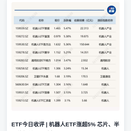
ETF今日收评 | 机器人ETF涨超5% 芯片、半