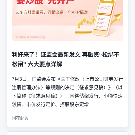
利好来了！证监会最新发文 再融资“松绑不
松闸” 六大要点详解
7月3日，证监会发布《关于修改〈上市公司证券发行
注册管理办法〉等规则的决定（征求意见稿）》（以
下简称《征求意见稿》），围绕储架发行、小额快速
融资、市价发行定价、控股股东定增
同花配资