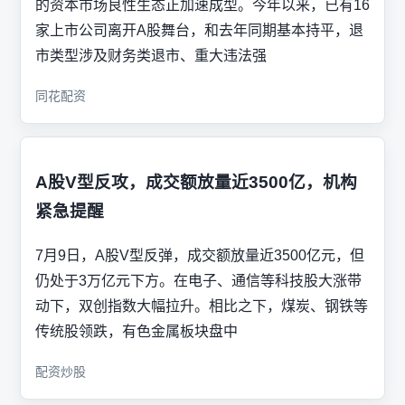
的资本市场良性生态正加速成型。今年以来，已有16
家上市公司离开A股舞台，和去年同期基本持平，退
市类型涉及财务类退市、重大违法强
同花配资
A股V型反攻，成交额放量近3500亿，机构
紧急提醒
7月9日，A股V型反弹，成交额放量近3500亿元，但
仍处于3万亿元下方。在电子、通信等科技股大涨带
动下，双创指数大幅拉升。相比之下，煤炭、钢铁等
传统股领跌，有色金属板块盘中
配资炒股