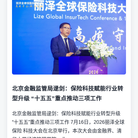
北京金融监管局逯剑：保险科技赋能行业转
型升级 “十五五”重点推动三项工作
北京金融监管局逯剑：保险科技赋能行业转型升级
“十五五”重点推动三项工作 7月16日，2026丽泽全球
保险 科技大会在北京举行，本次大会由金融界、清