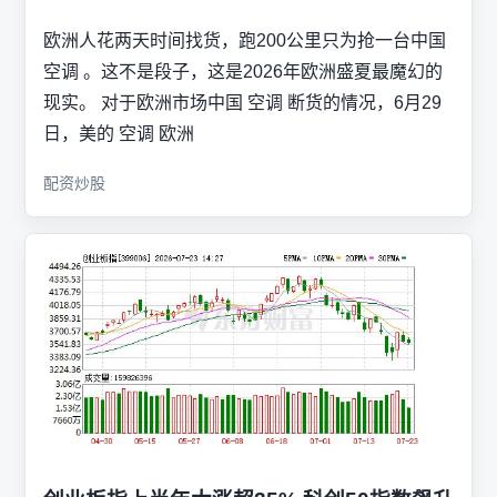
欧洲人花两天时间找货，跑200公里只为抢一台中国
空调 。这不是段子，这是2026年欧洲盛夏最魔幻的
现实。 对于欧洲市场中国 空调 断货的情况，6月29
日，美的 空调 欧洲
配资炒股