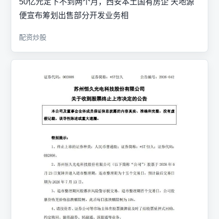
50亿元定下不到两个月，西安本土国有房企 天地源
便宣布筹划出售部分开发业务相
配资炒股