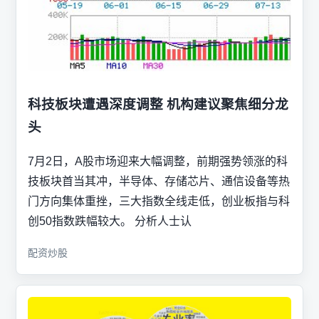
科技板块遭遇深度调整 机构建议聚焦细分龙
头
7月2日，A股市场迎来大幅调整，前期强势领涨的科
技板块首当其冲，半导体、存储芯片、通信设备等热
门方向集体重挫，三大指数全线走低，创业板指与科
创50指数跌幅较大。 分析人士认
配资炒股