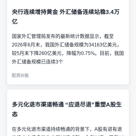
央行连续增持黄金 外汇储备连续站稳3.4万
亿
国家外汇管理局发布的最新统计数据显示，截至
2026年6月末，我国外汇储备规模为34163亿美元，
较5月末下降260亿美元，降幅为0.75%。目前，我国
外汇储备规模已连续3个
配资炒股
多元化退市渠道畅通 “应退尽退”重塑A股生
态
在多元化退市渠道持续畅通的背景下，A股有进有退