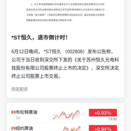
*ST恒久，退市倒计时！
6月12日晚间， *ST恒久 （002808）发布公告称，
公司于当日收到深交所下发的《关于苏州恒久光电科
技股份有限公司股票终止上市的决定》，深交所决定
终止公司股票上市交易。
同花配资