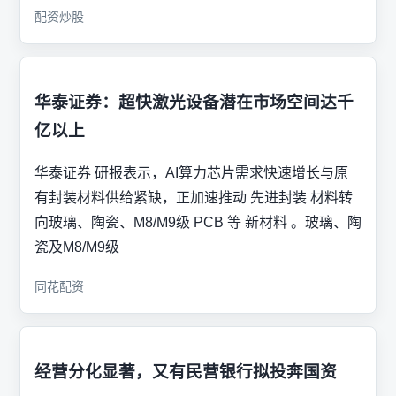
配资炒股
华泰证券：超快激光设备潜在市场空间达千
亿以上
华泰证券 研报表示，AI算力芯片需求快速增长与原
有封装材料供给紧缺，正加速推动 先进封装 材料转
向玻璃、陶瓷、M8/M9级 PCB 等 新材料 。玻璃、陶
瓷及M8/M9级
同花配资
经营分化显著，又有民营银行拟投奔国资