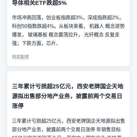
导体相关ETF跌超5%
市场冲高回落，创业板指跌超3%，深成指跌超2%，
科创50指数跌超4%。从板块来看， 机器人 概念逆势
爆发， 玻璃基板 概念震荡拉升， 光纤概念 反复走
强；下跌方面，芯片、
同花配资
三年累计亏损超25亿元，西安老牌国企天地
源拟出售部分地产业务，披露前两个交易日
涨停
三年累计亏损超25亿元，西安老牌国企天地源拟出售
部分地产业务，披露前两个交易日涨停 年销售目标