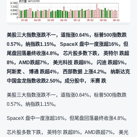
美股三大指数涨跌不一，道指涨0.64%，标普500指数跌
0.57%，纳指跌1.15%。 SpaceX 盘中一度涨超16%，但
尾盘回落最终收涨4.8%。 芯片股多数下跌， 英特尔 跌超
8%，AMD跌超7%， 美光科技 跌超6%， 闪迪 跌超5%，
阿斯麦 、 博通 跌超4%， 西部数据 上涨4.2%。 纳斯达克
中国金龙指数收跌2.50%。成分股中， 禾赛 跌
美股三大指数涨跌不一，道指涨0.64%，标普500指数跌
0.57%，纳指跌1.15%。
SpaceX 盘中一度涨超16%，但尾盘回落最终收涨4.8%。
芯片股多数下跌， 英特尔 跌超8%，AMD跌超7%， 美光