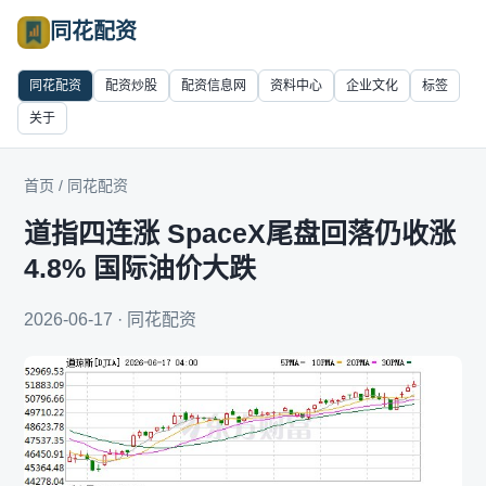
同花配资
同花配资
配资炒股
配资信息网
资料中心
企业文化
标签
关于
首页
/
同花配资
道指四连涨 SpaceX尾盘回落仍收涨
4.8% 国际油价大跌
2026-06-17 · 同花配资