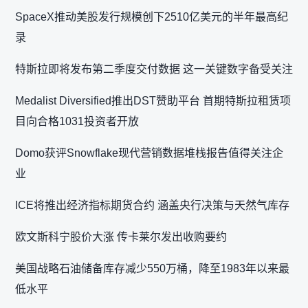
SpaceX推动美股发行规模创下2510亿美元的半年最高纪
录
特斯拉即将发布第二季度交付数据 这一关键数字备受关注
Medalist Diversified推出DST赞助平台 首期特斯拉租赁项
目向合格1031投资者开放
Domo获评Snowflake现代营销数据堆栈报告值得关注企
业
ICE将推出经济指标期货合约 涵盖央行决策与天然气库存
欧文斯科宁股价大涨 传卡莱尔发出收购要约
美国战略石油储备库存减少550万桶，降至1983年以来最
低水平