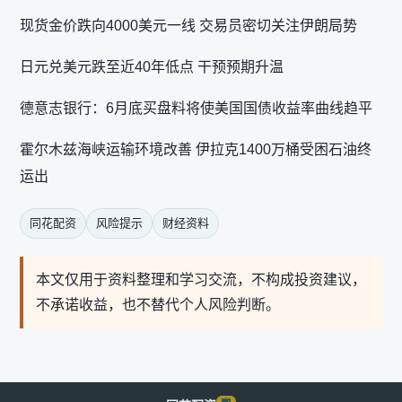
现货金价跌向4000美元一线 交易员密切关注伊朗局势
日元兑美元跌至近40年低点 干预预期升温
德意志银行：6月底买盘料将使美国国债收益率曲线趋平
霍尔木兹海峡运输环境改善 伊拉克1400万桶受困石油终
运出
同花配资
风险提示
财经资料
本文仅用于资料整理和学习交流，不构成投资建议，
不承诺收益，也不替代个人风险判断。