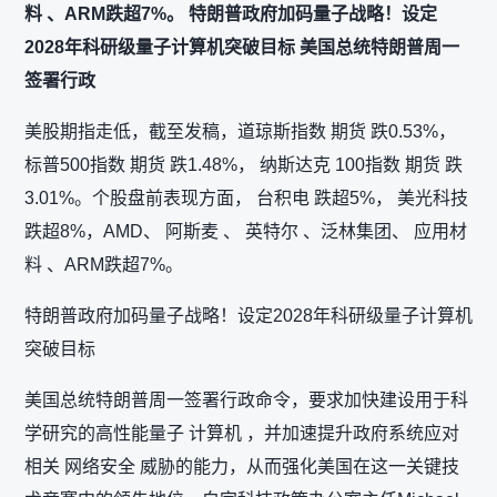
料 、ARM跌超7%。 特朗普政府加码量子战略！设定
2028年科研级量子计算机突破目标 美国总统特朗普周一
签署行政
美股期指走低，截至发稿，道琼斯指数 期货 跌0.53%，
标普500指数 期货 跌1.48%， 纳斯达克 100指数 期货 跌
3.01%。个股盘前表现方面， 台积电 跌超5%， 美光科技
跌超8%，AMD、 阿斯麦 、 英特尔 、泛林集团、 应用材
料 、ARM跌超7%。
特朗普政府加码量子战略！设定2028年科研级量子计算机
突破目标
美国总统特朗普周一签署行政命令，要求加快建设用于科
学研究的高性能量子 计算机 ，并加速提升政府系统应对
相关 网络安全 威胁的能力，从而强化美国在这一关键技