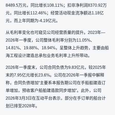
8489.5万元，同比增长108.11%；扣非净利润8370.92万
元，同比增长112.46%；经营活动现金流净额达1.18亿
元，而上年同期为-4.19亿元。
从毛利率变化也可窥见公司经营质量的提升。2023年—
2026年一季度，公司整体毛利率分别为11.05%、
14.81%、19.88%、18.94%，呈整体上升趋势，主要由船
海工程设计建造总承包业务毛利率上升所带动。
2026年一季度末，公司合同负债为9.83亿元，较2025年
末的7.95亿元增长23.6%。公司在2026年一季报中解释
称，合同负债增加“主要系本报告期公司在手船舶建造订
单增加，预收客户船舶建造款同步增加”。此外，公司
2026年3月3日在互动平台表示，部分在手订单的船台计
划已排至2028年。