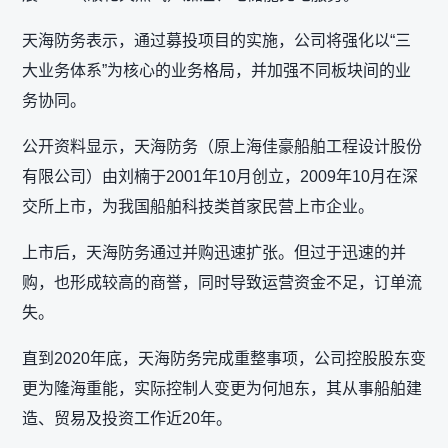
天海防务表示，通过募投项目的实施，公司将强化以“三
大业务体系”为核心的业务格局，并加强不同板块间的业
务协同。
公开资料显示，天海防务（原上海佳豪船舶工程设计股份
有限公司）由刘楠于2001年10月创立，2009年10月在深
交所上市，为我国船舶科技类首家民营上市企业。
上市后，天海防务通过并购迅速扩张。但过于迅速的并
购，也形成较高的商誉，同时导致运营资金不足，订单流
失。
直到2020年底，天海防务完成重整事项，公司控股股东变
更为隆海重能，实际控制人变更为何旭东，其从事船舶建
造、贸易及投资工作近20年。