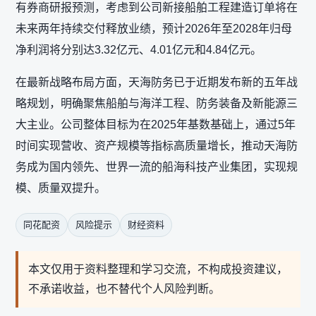
有券商研报预测，考虑到公司新接船舶工程建造订单将在
未来两年持续交付释放业绩，预计2026年至2028年归母
净利润将分别达3.32亿元、4.01亿元和4.84亿元。
在最新战略布局方面，天海防务已于近期发布新的五年战
略规划，明确聚焦船舶与海洋工程、防务装备及新能源三
大主业。公司整体目标为在2025年基数基础上，通过5年
时间实现营收、资产规模等指标高质量增长，推动天海防
务成为国内领先、世界一流的船海科技产业集团，实现规
模、质量双提升。
同花配资
风险提示
财经资料
本文仅用于资料整理和学习交流，不构成投资建议，
不承诺收益，也不替代个人风险判断。