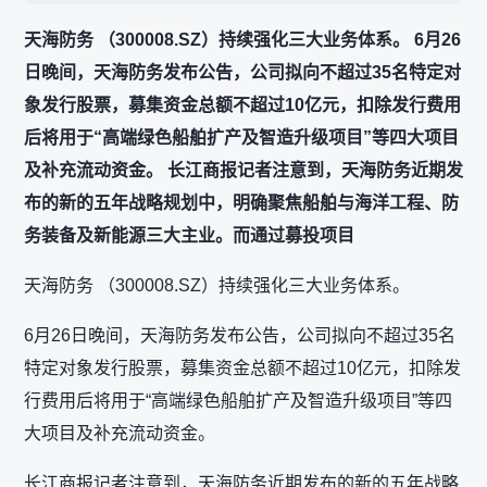
天海防务 （300008.SZ）持续强化三大业务体系。 6月26
日晚间，天海防务发布公告，公司拟向不超过35名特定对
象发行股票，募集资金总额不超过10亿元，扣除发行费用
后将用于“高端绿色船舶扩产及智造升级项目”等四大项目
及补充流动资金。 长江商报记者注意到，天海防务近期发
布的新的五年战略规划中，明确聚焦船舶与海洋工程、防
务装备及新能源三大主业。而通过募投项目
天海防务 （300008.SZ）持续强化三大业务体系。
6月26日晚间，天海防务发布公告，公司拟向不超过35名
特定对象发行股票，募集资金总额不超过10亿元，扣除发
行费用后将用于“高端绿色船舶扩产及智造升级项目”等四
大项目及补充流动资金。
长江商报记者注意到，天海防务近期发布的新的五年战略